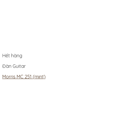
Hết hàng
Đàn Guitar
Morris MC 251 (mint)