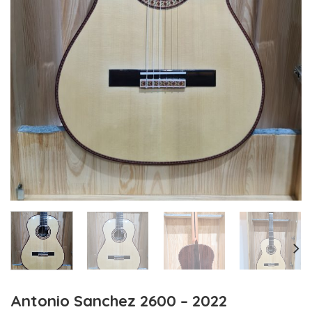
Antonio Sanchez 2600 – 2022