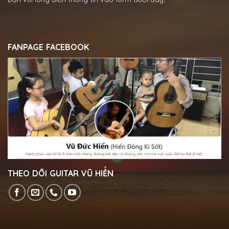
FANPAGE FACEBOOK
THEO DÕI GUITAR VŨ HIỂN