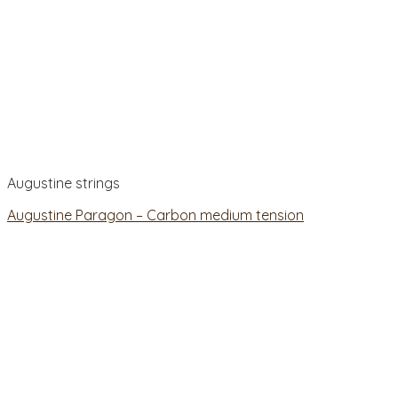
Augustine strings
Augustine Paragon – Carbon medium tension