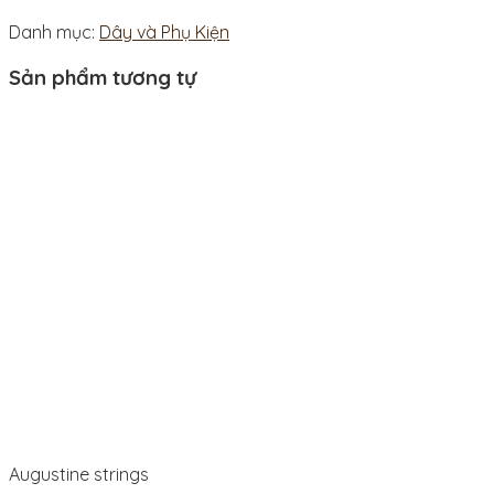
Danh mục:
Dây và Phụ Kiện
Sản phẩm tương tự
Augustine strings