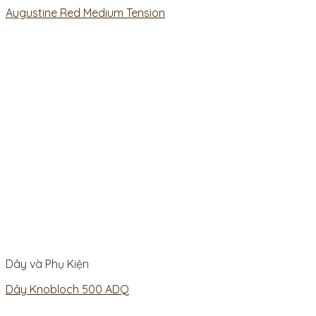
Augustine Red Medium Tension
Dây và Phụ Kiện
Dây Knobloch 500 ADQ