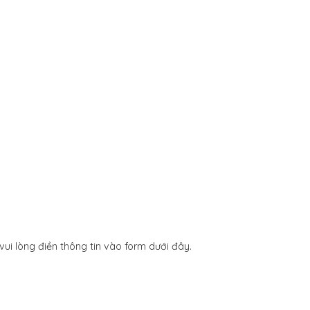
ui lòng điền thông tin vào form dưới đây.