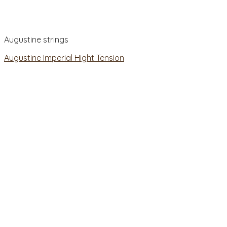
Augustine strings
Augustine Imperial Hight Tension