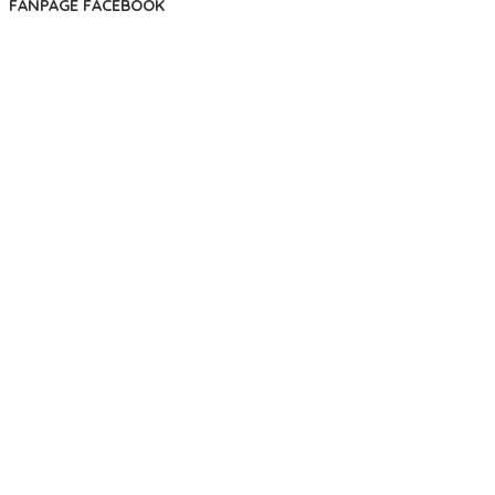
FANPAGE FACEBOOK