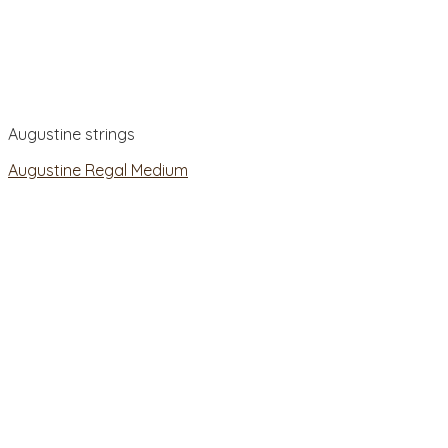
Augustine strings
Augustine Regal Medium