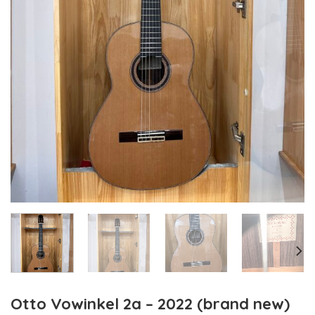
Otto Vowinkel 2a – 2022 (brand new)